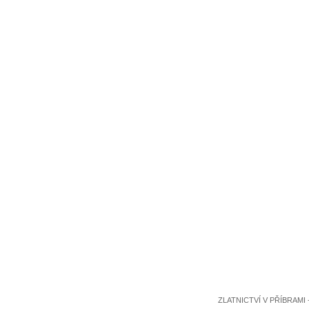
ZLATNICTVÍ V PŘÍBRAMI 