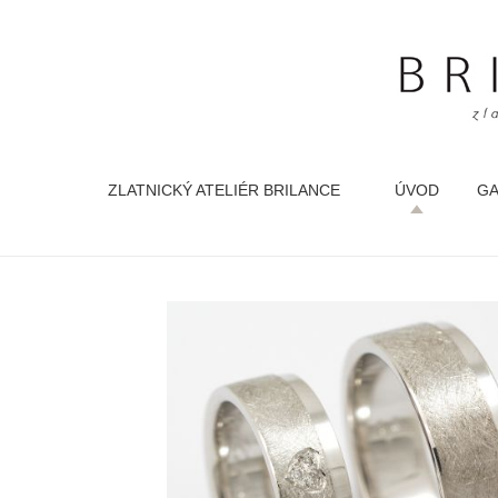
ZLATNICKÝ ATELIÉR BRILANCE
ÚVOD
GA